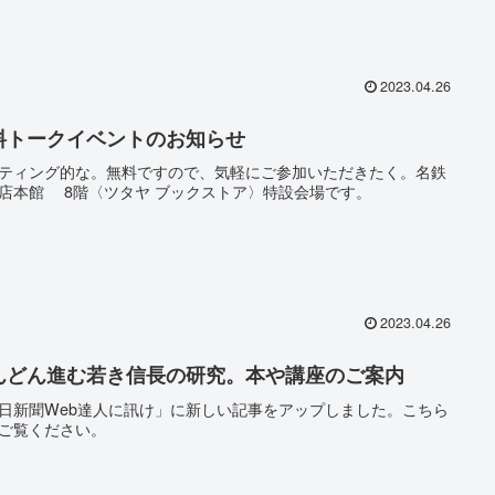
2023.04.26
料トークイベントのお知らせ
ティング的な。無料ですので、気軽にご参加いただきたく。名鉄
店本館 8階〈ツタヤ ブックストア〉特設会場です。
2023.04.26
んどん進む若き信長の研究。本や講座のご案内
日新聞Web達人に訊け」に新しい記事をアップしました。こちら
ご覧ください。