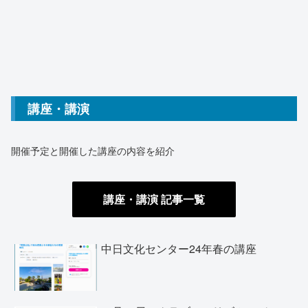
講座・講演
開催予定と開催した講座の内容を紹介
講座・講演 記事
一覧
中日文化センター24年春の講座